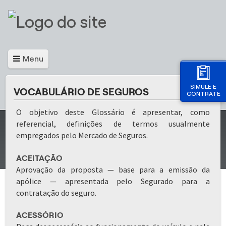
Menu
SIMULE E
VOCABULÁRIO DE SEGUROS
CONTRATE
O objetivo deste Glossário é apresentar, como
referencial, definições de termos usualmente
empregados pelo Mercado de Seguros.
​ACEITAÇÃO
Aprovação da proposta — base para a emissão da
apólice — apresentada pelo Segurado para a
contratação do seguro.
ACESSÓRIO