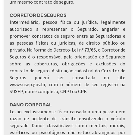
um mesmo contrato de seguro.
CORRETOR DE SEGUROS
Intermediário, pessoa física ou jurídica, legalmente
autorizado a representar o Segurado, angariar e
promover contratos de seguro entre as Seguradoras e
as pessoas físicas ou jurídicas, de direito público ou
privado. Na forma do Decreto-Lei nº 73/66, o Corretor de
Seguros é o responsável pela orientação ao Segurado
sobre as coberturas, obrigações e exclusões do
contrato de seguro. A situação cadastral do Corretor de
Seguros poderá ser consultada no site
www.susep.gov.br, com o número de seu registro na
SUSEP, nome completo, CNPJ ou CPF.
DANO CORPORAL
Lesão exclusivamente física causada a uma pessoa em
razão de acidente de trânsito envolvendo o veículo
segurado. Danos classificáveis como mentais, morais,
estéticos ou psicológicos não estão abrangidos por