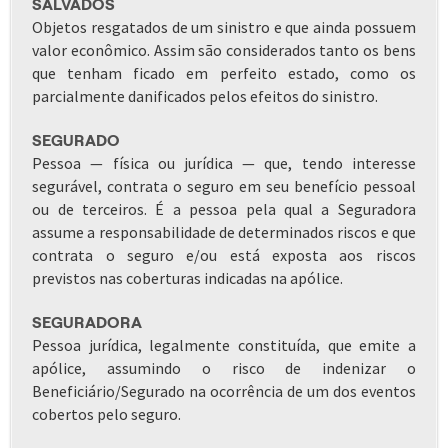
SALVADOS
Objetos resgatados de um sinistro e que ainda possuem
valor econômico. Assim são considerados tanto os bens
que tenham ficado em perfeito estado, como os
parcialmente danificados pelos efeitos do sinistro.
SEGURADO
Pessoa — física ou jurídica — que, tendo interesse
segurável, contrata o seguro em seu benefício pessoal
ou de terceiros. É a pessoa pela qual a Seguradora
assume a responsabilidade de determinados riscos e que
contrata o seguro e/ou está exposta aos riscos
previstos nas coberturas indicadas na apólice.
SEGURADORA
Pessoa jurídica, legalmente constituída, que emite a
apólice, assumindo o risco de indenizar o
Beneficiário/Segurado na ocorrência de um dos eventos
cobertos pelo seguro.