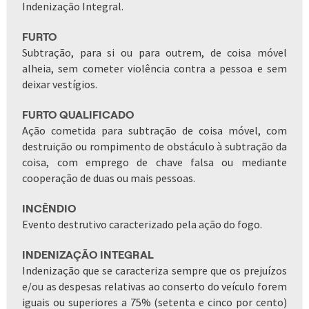
Indenização Integral.
FURTO
Subtração, para si ou para outrem, de coisa móvel
alheia, sem cometer violência contra a pessoa e sem
deixar vestígios.
FURTO QUALIFICADO
Ação cometida para subtração de coisa móvel, com
destruição ou rompimento de obstáculo à subtração da
coisa, com emprego de chave falsa ou mediante
cooperação de duas ou mais pessoas.
INCÊNDIO
Evento destrutivo caracterizado pela ação do fogo.
INDENIZAÇÃO INTEGRAL
Indenização que se caracteriza sempre que os prejuízos
e/ou as despesas relativas ao conserto do veículo forem
iguais ou superiores a 75% (setenta e cinco por cento)