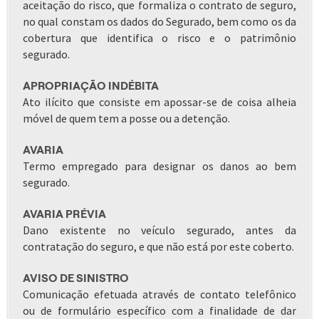
aceitação do risco, que formaliza o contrato de seguro,
no qual constam os dados do Segurado, bem como os da
cobertura que identifica o risco e o patrimônio
segurado.
APROPRIAÇÃO INDÉBITA
Ato ilícito que consiste em apossar-se de coisa alheia
móvel de quem tem a posse ou a detenção.
AVARIA
Termo empregado para designar os danos ao bem
segurado.
AVARIA PRÉVIA
Dano existente no veículo segurado, antes da
contratação do seguro, e que não está por este coberto.
AVISO DE SINISTRO
Comunicação efetuada através de contato telefônico
ou de formulário específico com a finalidade de dar