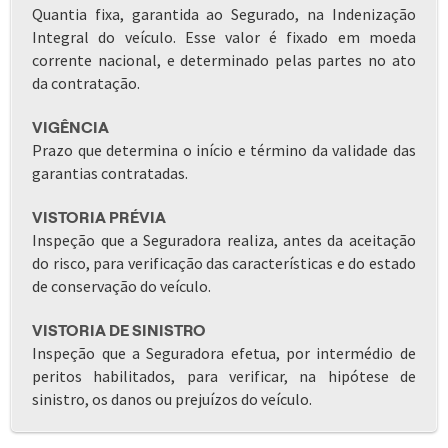
Quantia fixa, garantida ao Segurado, na Indenização
Integral do veículo. Esse valor é fixado em moeda
corrente nacional, e determinado pelas partes no ato
da contratação.
VIGÊNCIA
Prazo que determina o início e término da validade das
garantias contratadas.
VISTORIA PRÉVIA
Inspeção que a Seguradora realiza, antes da aceitação
do risco, para verificação das características e do estado
de conservação do veículo.
VISTORIA DE SINISTRO
Inspeção que a Seguradora efetua, por intermédio de
peritos habilitados, para verificar, na hipótese de
sinistro, os danos ou prejuízos do veículo.