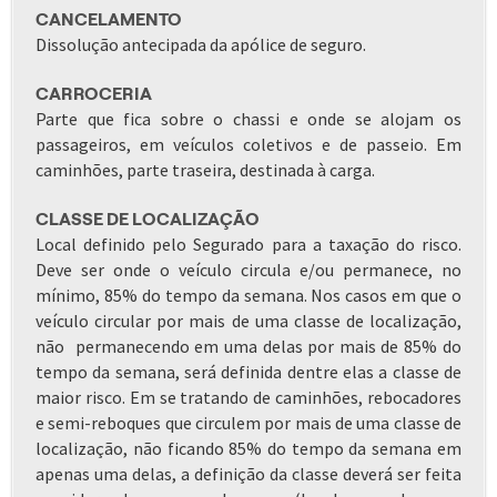
CANCELAMENTO
Dissolução antecipada da apólice de seguro.
CARROCERIA
Parte que fica sobre o chassi e onde se alojam os
passageiros, em veículos coletivos e de passeio. Em
caminhões, parte traseira, destinada à carga.
CLASSE DE LOCALIZAÇÃO
Local definido pelo Segurado para a taxação do risco.
Deve ser onde o veículo circula e/ou permanece, no
mínimo, 85% do tempo da semana. Nos casos em que o
veículo circular por mais de uma classe de localização,
não permanecendo em uma delas por mais de 85% do
tempo da semana, será definida dentre elas a classe de
maior risco. Em se tratando de caminhões, rebocadores
e semi-reboques que circulem por mais de uma classe de
localização, não ficando 85% do tempo da semana em
apenas uma delas, a definição da classe deverá ser feita