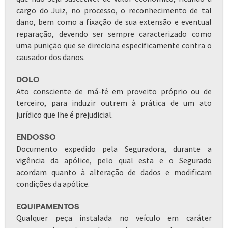
cargo do Juiz, no processo, o reconhecimento de tal
dano, bem como a fixação de sua extensão e eventual
reparação, devendo ser sempre caracterizado como
uma punição que se direciona especificamente contra o
causador dos danos.
DOLO
Ato consciente de má-fé em proveito próprio ou de
terceiro, para induzir outrem à prática de um ato
jurídico que lhe é prejudicial.
ENDOSSO
Documento expedido pela Seguradora, durante a
vigência da apólice, pelo qual esta e o Segurado
acordam quanto à alteração de dados e modificam
condições da apólice.
EQUIPAMENTOS
Qualquer peça instalada no veículo em caráter