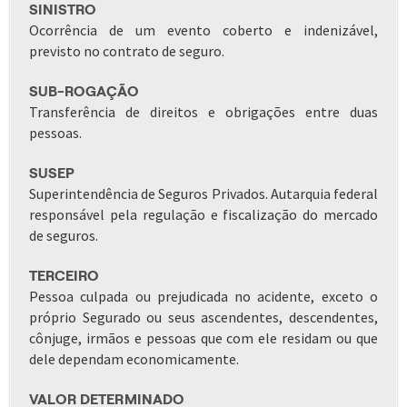
SINISTRO
Ocorrência de um evento coberto e indenizável,
previsto no contrato de seguro.
SUB-ROGAÇÃO
Transferência de direitos e obrigações entre duas
pessoas.
SUSEP
Superintendência de Seguros Privados. Autarquia federal
responsável pela regulação e fiscalização do mercado
de seguros.
TERCEIRO
Pessoa culpada ou prejudicada no acidente, exceto o
próprio Segurado ou seus ascendentes, descendentes,
cônjuge, irmãos e pessoas que com ele residam ou que
dele dependam economicamente.
VALOR DETERMINADO