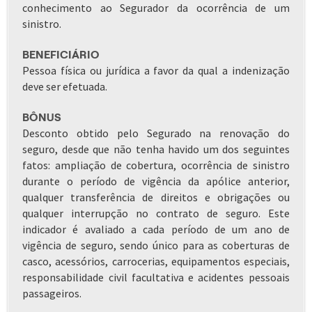
conhecimento ao Segurador da ocorrência de um
sinistro.
BENEFICIÁRIO
Pessoa física ou jurídica a favor da qual a indenização
deve ser efetuada.
BÔNUS
Desconto obtido pelo Segurado na renovação do
seguro, desde que não tenha havido um dos seguintes
fatos: ampliação de cobertura, ocorrência de sinistro
durante o período de vigência da apólice anterior,
qualquer transferência de direitos e obrigações ou
qualquer interrupção no contrato de seguro. Este
indicador é avaliado a cada período de um ano de
vigência de seguro, sendo único para as coberturas de
casco, acessórios, carrocerias, equipamentos especiais,
responsabilidade civil facultativa e acidentes pessoais
passageiros.