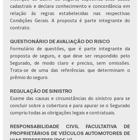
cadastrais e declara conhecimento e concordância em
relação às regras estabelecidas nas respectivas
Condições Gerais. A proposta é parte integrante do
contrato.
QUESTIONÁRIO DE AVALIAÇÃO DO RISCO
Formulário de questões, que é parte integrante da
proposta de seguro, e que deve ser respondido pelo
Segurado, de modo claro e preciso, sem omissões.
Trata-se de uma das referências que determinam o
prêmio do seguro.
REGULAÇÃO DE SINISTRO
Exame das causas e circunstâncias do sinistro para se
concluir sobre a cobertura e para apurar se o Segurado
cumpriu todas as obrigações legais e contratuais.
RESPONSABILIDADE CIVIL FACULTATIVA DE
PROPRIETÁRIOS DE VEÍCULOS AUTOMOTORES DE