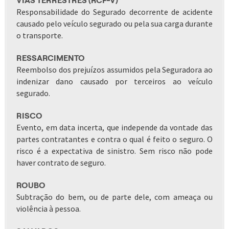
VIAS TERRESTRES (RCF-V)
Responsabilidade do Segurado decorrente de acidente
causado pelo veículo segurado ou pela sua carga durante
o transporte.
RESSARCIMENTO
Reembolso dos prejuízos assumidos pela Seguradora ao
indenizar dano causado por terceiros ao veículo
segurado.
RISCO
Evento, em data incerta, que independe da vontade das
partes contratantes e contra o qual é feito o seguro. O
risco é a expectativa de sinistro. Sem risco não pode
haver contrato de seguro.
ROUBO
Subtração do bem, ou de parte dele, com ameaça ou
violência à pessoa.