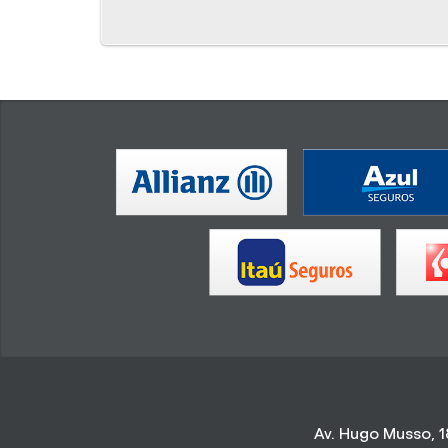
Av. Hugo Musso, 1