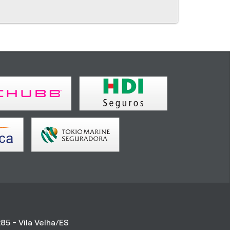
85 - Vila Velha/ES