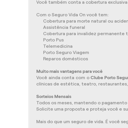
Você também conta a cobertura exclusiva
Com o Seguro Vida On você tem:
Cobertura para morte natural ou acide
Assistência funeral
Cobertura para invalidez permanente t
Porto Pus
Telemedicina
Porto Seguro Viagem
Reparos domésticos
Muito mais vantagens para você
Você ainda conta com o
Clube Porto Segu
clínicas de estética, teatro, restaurantes
Sorteios Mensais
Todos os meses, mantendo o pagamento do 
Solicite uma proposta e proteja você e s
Mais do que um seguro de vida. É você seg